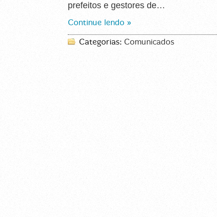
prefeitos e gestores de…
Continue lendo »
Categorias:
Comunicados