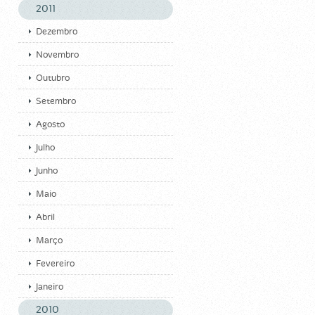
2011
Dezembro
Novembro
Outubro
Setembro
Agosto
Julho
Junho
Maio
Abril
Março
Fevereiro
Janeiro
2010