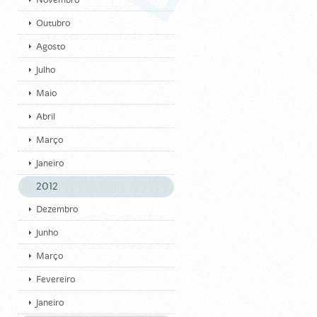
Novembro
Outubro
Agosto
Julho
Maio
Abril
Março
Janeiro
2012
Dezembro
Junho
Março
Fevereiro
Janeiro