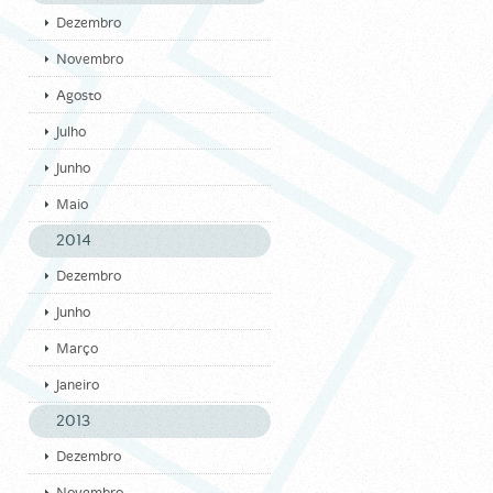
Dezembro
Novembro
Agosto
Julho
Junho
Maio
2014
Dezembro
Junho
Março
Janeiro
2013
Dezembro