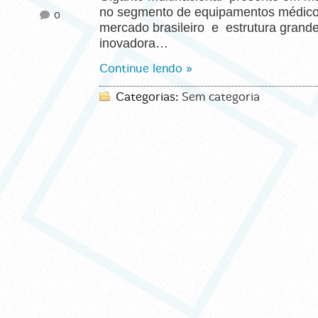
no segmento de equipamentos médico
0
mercado brasileiro e estrutura grande
inovadora…
Continue lendo »
Categorias:
Sem categoria