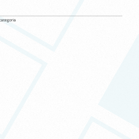
ategoria