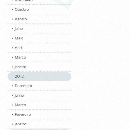
Novembro
Outubro
Agosto
Julho
Maio
Abril
Março
Janeiro
2012
Dezembro
Junho
Março
Fevereiro
Janeiro