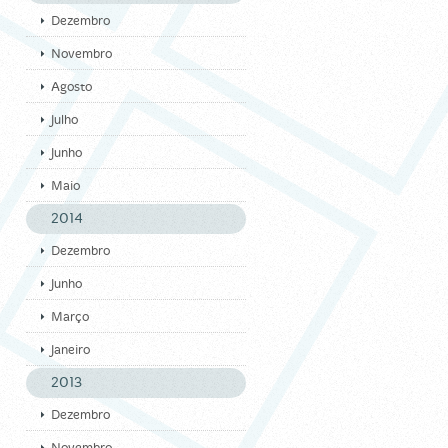
Dezembro
Novembro
Agosto
Julho
Junho
Maio
2014
Dezembro
Junho
Março
Janeiro
2013
Dezembro