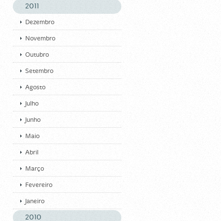
2011
Dezembro
Novembro
Outubro
Setembro
Agosto
Julho
Junho
Maio
Abril
Março
Fevereiro
Janeiro
2010