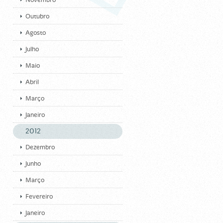
Novembro
Outubro
Agosto
Julho
Maio
Abril
Março
Janeiro
2012
Dezembro
Junho
Março
Fevereiro
Janeiro