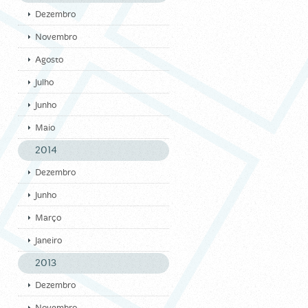
Dezembro
Novembro
Agosto
Julho
Junho
Maio
2014
Dezembro
Junho
Março
Janeiro
2013
Dezembro