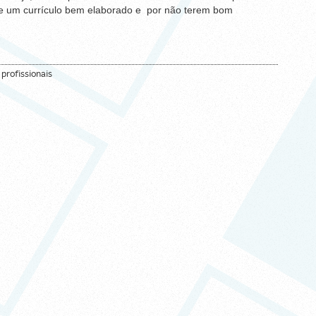
 de um currículo bem elaborado e por não terem bom
 profissionais