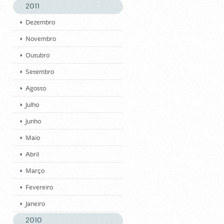
2011
Dezembro
Novembro
Outubro
Setembro
Agosto
Julho
Junho
Maio
Abril
Março
Fevereiro
Janeiro
2010