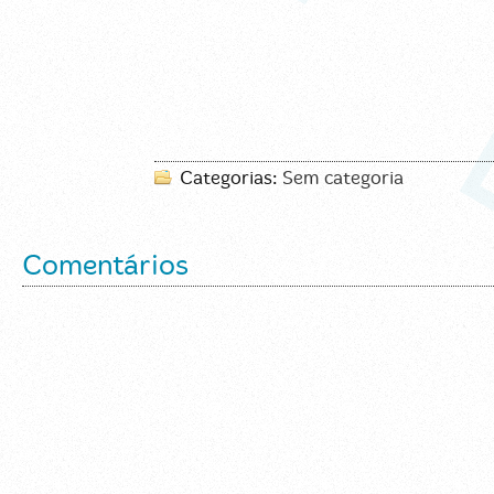
Categorias:
Sem categoria
Comentários