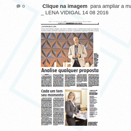
Clique na imagem
para ampliar a m
0
_ LENA VIDIGAL 14 08 2016