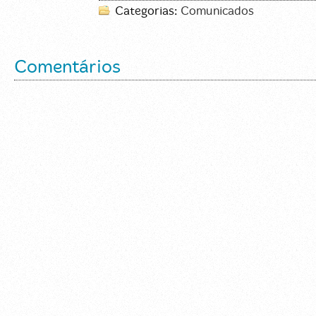
Categorias:
Comunicados
Comentários